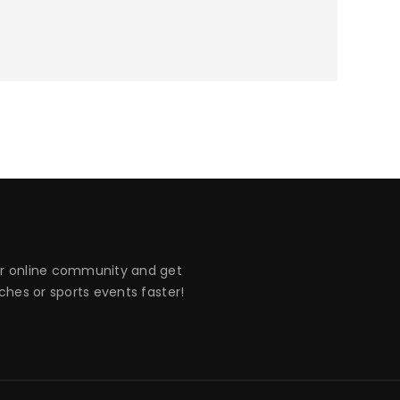
 online community and get
hes or sports events faster!