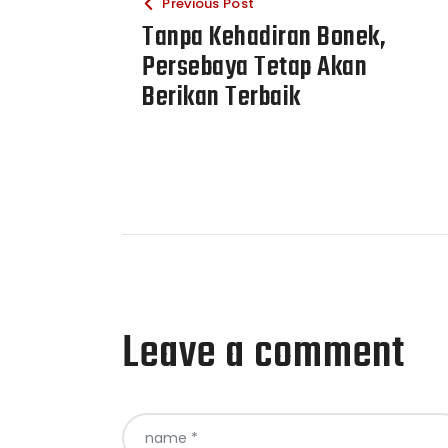
Previous Post
Tanpa Kehadiran Bonek,
Persebaya Tetap Akan
Berikan Terbaik
Leave a comment