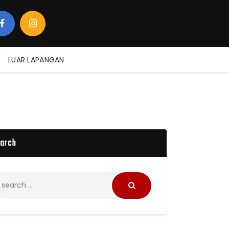
LUAR LAPANGAN
arch