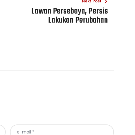
Next Post
Lawan Persebaya, Persis
Lakukan Perubahan