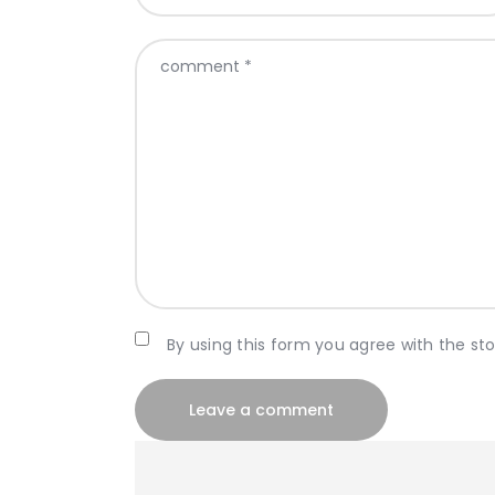
By using this form you agree with the st