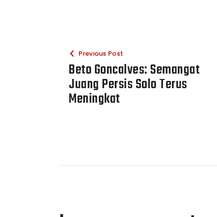
Previous Post
Beto Goncalves: Semangat
Juang Persis Solo Terus
Meningkat