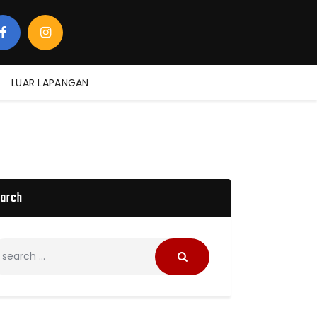
LUAR LAPANGAN
arch