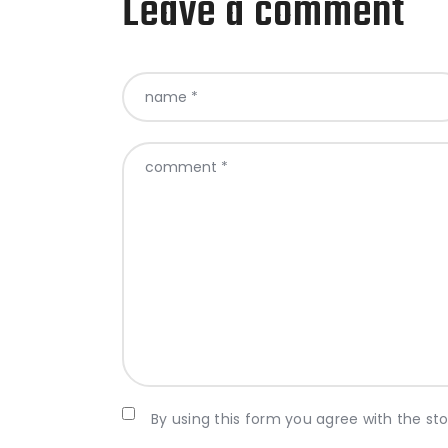
Leave a comment
By using this form you agree with the st