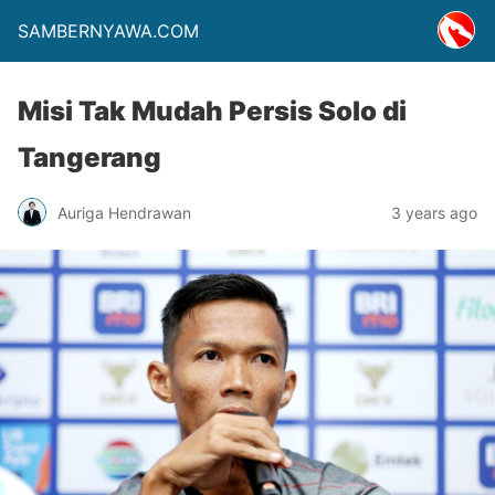
SAMBERNYAWA.COM
Misi Tak Mudah Persis Solo di
Tangerang
Auriga Hendrawan
3 years ago