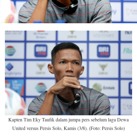
Kapten Tim Eky Taufik dalam jumpa pers sebelum laga Dewa
United versus Persis Solo, Kamis (3/8). (Foto: Persis Solo)