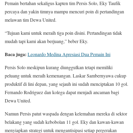
Pemain bertahan sekaligus kapten tim Persis Solo, Eky Taufik
percaya dan yakin timnya mampu mencuri poin di pertandingan
melawan tim Dewa United.
“Tujuan kami untuk meraih tiga poin disini. Pertandingan tidak
mudah tapi kami akan berjuang,” beber Eky.
Baca juga:
Leonardo Medina Apresiasi Dua Pemain Ini
Persis Solo meskipun kurang diunggulkan tetapi memiliki
peluang untuk meraih kemenangan. Laskar Sambernyawa cukup
produktif di lini depan, yang sejauh ini sudah menciptakan 10 gol.
Fernando Rodriguez dan kolega dapat menjadi ancaman bagi
Dewa United.
Namun Persis patut waspada dengan kelemahan mereka di sektor
belakang yang sudah kebobolan 11 gol. Eky dan kawan-kawan
menyiapkan strategi untuk mengantisipasi setiap pergerakan