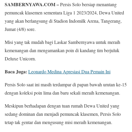
SAMBERNYAWA.COM –
Persis Solo bersiap menantang
pemuncak klasemen sementara Liga 1 2023/2024, Dewa United
yang akan berlangsung di Stadion Indomilk Arena, Tangerang,
Jumat (4/8) sore.
Misi yang tak mudah bagi Laskar Sambernyawa untuk meraih
kemenangan dan mengamankan poin di kandang tim berjuluk
Deluxe Unicorn.
Baca Juga:
Leonardo Medina Apresiasi Dua Pemain Ini
Persis Solo saat ini masih terdampar di papan bawah urutan ke‐15
dengan koleksi poin lima dan baru sekali meraih kemenangan.
Meskipun berhadapan dengan tuan rumah Dewa United yang
sedang dominan dan menjadi pemuncak klasemen, Persis Solo
tetap tak gentar dan mengusung misi meraih kemenangan.