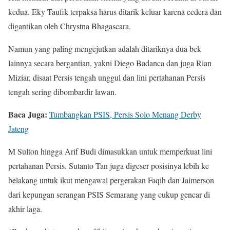
kedua. Eky Taufik terpaksa harus ditarik keluar karena cedera dan
digantikan oleh Chrystna Bhagascara.
Namun yang paling mengejutkan adalah ditariknya dua bek
lainnya secara bergantian, yakni Diego Badanca dan juga Rian
Miziar, disaat Persis tengah unggul dan lini pertahanan Persis
tengah sering dibombardir lawan.
Baca Juga:
Tumbangkan PSIS, Persis Solo Menang Derby
Jateng
M Sulton hingga Arif Budi dimasukkan untuk memperkuat lini
pertahanan Persis. Sutanto Tan juga digeser posisinya lebih ke
belakang untuk ikut mengawal pergerakan Faqih dan Jaimerson
dari kepungan serangan PSIS Semarang yang cukup gencar di
akhir laga.