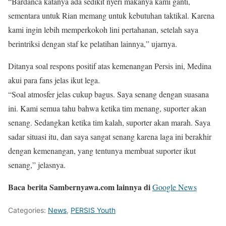
“Bardanca katanya ada sedikit nyeri makanya kami ganti,
sementara untuk Rian memang untuk kebutuhan taktikal. Karena
kami ingin lebih memperkokoh lini pertahanan, setelah saya
berintriksi dengan staf ke pelatihan lainnya,” ujarnya.
Ditanya soal respons positif atas kemenangan Persis ini, Medina
akui para fans jelas ikut lega.
“Soal atmosfer jelas cukup bagus. Saya senang dengan suasana
ini. Kami semua tahu bahwa ketika tim menang, suporter akan
senang. Sedangkan ketika tim kalah, suporter akan marah. Saya
sadar situasi itu, dan saya sangat senang karena laga ini berakhir
dengan kemenangan, yang tentunya membuat suporter ikut
senang,” jelasnya.
Baca berita Sambernyawa.com lainnya di
Google News
Categories:
News
,
PERSIS Youth