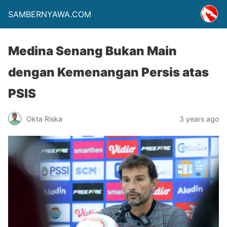
SAMBERNYAWA.COM
Medina Senang Bukan Main
dengan Kemenangan Persis atas
PSIS
Okta Riska
3 years ago