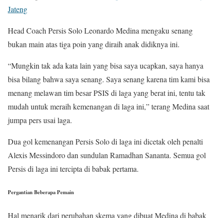
Jateng
Head Coach Persis Solo Leonardo Medina mengaku senang
bukan main atas tiga poin yang diraih anak didiknya ini.
“Mungkin tak ada kata lain yang bisa saya ucapkan, saya hanya
bisa bilang bahwa saya senang. Saya senang karena tim kami bisa
menang melawan tim besar PSIS di laga yang berat ini, tentu tak
mudah untuk meraih kemenangan di laga ini,” terang Medina saat
jumpa pers usai laga.
Dua gol kemenangan Persis Solo di laga ini dicetak oleh penalti
Alexis Messindoro dan sundulan Ramadhan Sananta. Semua gol
Persis di laga ini tercipta di babak pertama.
Pergantian Beberapa Pemain
Hal menarik dari perubahan skema yang dibuat Medina di babak