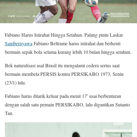
Fabiano Harus Istirahat Hingga Setahun. Palang pintu Laskar
Sambernyawa
Fabiano Beltrame harus istirahat dan berhenti
bermain sepak bola selama kurang lebih 10 bulan hingga setahun.
Bek naturalisasi asal Brasil itu mengalami cedera serius saat
bermain membela PERSIS kontra PERSIKABO 1973, Senin
(23/1) lalu.
Fabiano harus ditarik keluar pada menit 17′ usai berbenturan
dengan salah satu pemain PERSIKABO, lalu digantikan Sutanto
Tan.