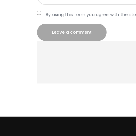
By using this form you agree with the st