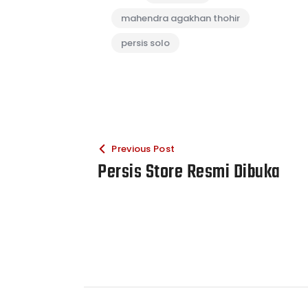
mahendra agakhan thohir
persis solo
Previous Post
Persis Store Resmi Dibuka