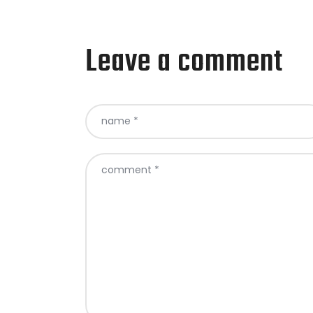
Leave a comment