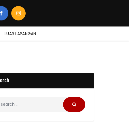
LUAR LAPANGAN
arch