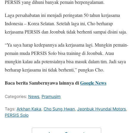
PERSIS yang dihuni banyak pemain berpengalaman.
Laga persahabatan ini menjadi peringatan 50 tahun kerjasama
Indonesia – Korea Selatan. Setelah laga ini, Cho berharap
kerjasama PERSIS dan Jeonbuk tidak berhenti sampai disini saja.
“Ya saya harap kedepannya ada kerjasama lagi. Mungkin pemain-
pemain muda PERSIS Solo bisa training di Jeonbuk. Atau
mungkin kalau ada potensialnya bisa masuk dalam tim. Jadi saya
berharap kerjasama ini tidak berhenti,” pungkas Cho.
Baca berita Sambernyawa lainnya di
Google News
Categories:
News
,
Pramusim
Tags:
Arkhan Kaka
,
Cho Sung Hwan
,
Jeonbuk Hyundai Motors
,
PERSIS Solo