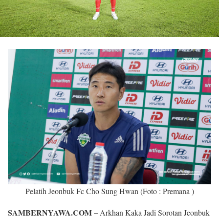
Pelatih Jeonbuk Fc Cho Sung Hwan (Foto : Premana )
SAMBERNYAWA.COM –
Arkhan Kaka Jadi Sorotan Jeonbuk