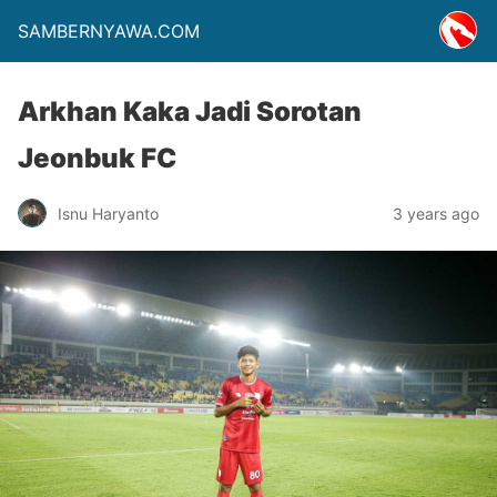
SAMBERNYAWA.COM
Arkhan Kaka Jadi Sorotan
Jeonbuk FC
Isnu Haryanto
3 years ago