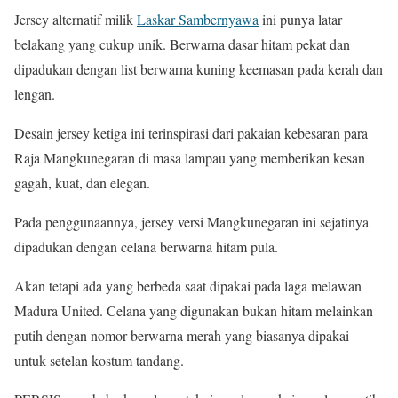
Jersey alternatif milik
Laskar Sambernyawa
ini punya latar
belakang yang cukup unik. Berwarna dasar hitam pekat dan
dipadukan dengan list berwarna kuning keemasan pada kerah dan
lengan.
Desain jersey ketiga ini terinspirasi dari pakaian kebesaran para
Raja Mangkunegaran di masa lampau yang memberikan kesan
gagah, kuat, dan elegan.
Pada penggunaannya, jersey versi Mangkunegaran ini sejatinya
dipadukan dengan celana berwarna hitam pula.
Akan tetapi ada yang berbeda saat dipakai pada laga melawan
Madura United. Celana yang digunakan bukan hitam melainkan
putih dengan nomor berwarna merah yang biasanya dipakai
untuk setelan kostum tandang.