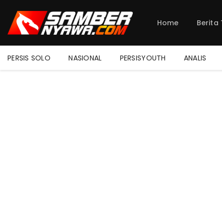
Home
Berita
PERSIS SOLO
NASIONAL
PERSISYOUTH
ANALIS