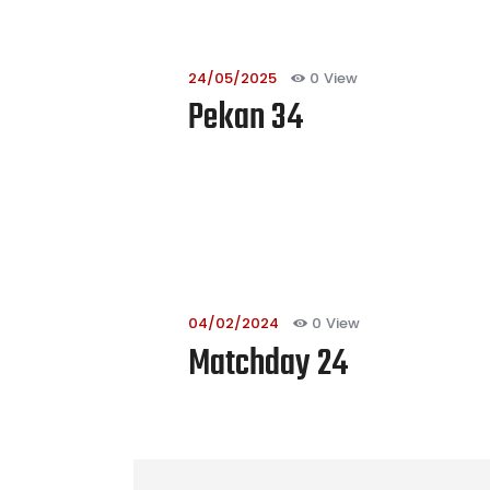
24/05/2025
0
View
Pekan 34
04/02/2024
0
View
Matchday 24