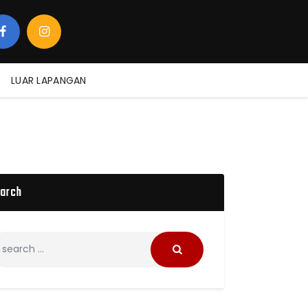
LUAR LAPANGAN
arch