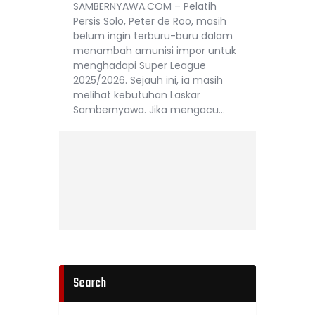
SAMBERNYAWA.COM – Pelatih
Persis Solo, Peter de Roo, masih
belum ingin terburu-buru dalam
menambah amunisi impor untuk
menghadapi Super League
2025/2026. Sejauh ini, ia masih
melihat kebutuhan Laskar
Sambernyawa. Jika mengacu…
Search