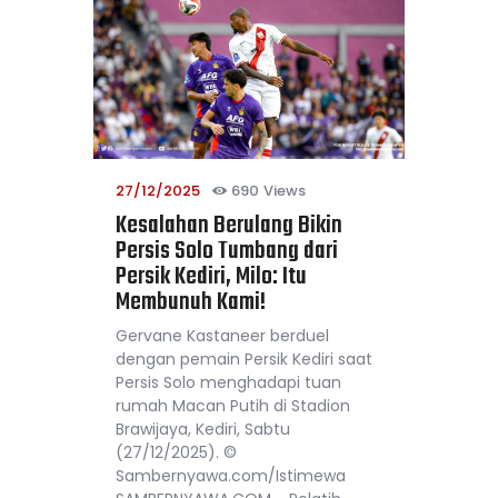
27/12/2025
690
Views
Kesalahan Berulang Bikin
Persis Solo Tumbang dari
Persik Kediri, Milo: Itu
Membunuh Kami!
Gervane Kastaneer berduel
dengan pemain Persik Kediri saat
Persis Solo menghadapi tuan
rumah Macan Putih di Stadion
Brawijaya, Kediri, Sabtu
(27/12/2025). ©
Sambernyawa.com/Istimewa