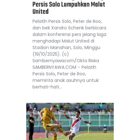
Persis Solo Lumpuhkan Malut
United
Pelatih Persis Solo, Peter de Roo,
dan bek Xandro Schenk berbicara
dalam konferensi pers jelang laga
menghadapi Malut United di
Stadion Manahan, Solo, Minggu
(19/10/2025). (c)
Sambernyawacom/Okta Riska
SAMBERNYAWA.COM – Pelatih
Persis Solo, Peter de Roo,
meminta anak asuhnya untuk
berhati-hati…