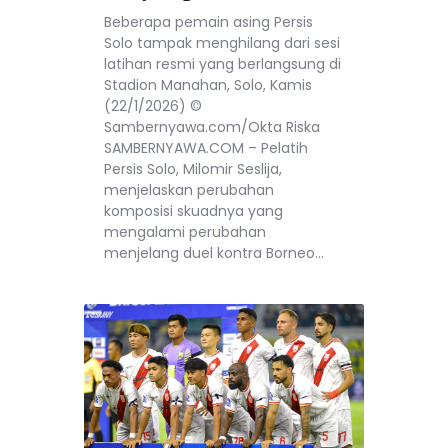
Beberapa pemain asing Persis
Solo tampak menghilang dari sesi
latihan resmi yang berlangsung di
Stadion Manahan, Solo, Kamis
(22/1/2026) ©
Sambernyawa.com/Okta Riska
SAMBERNYAWA.COM – Pelatih
Persis Solo, Milomir Seslija,
menjelaskan perubahan
komposisi skuadnya yang
mengalami perubahan
menjelang duel kontra Borneo…