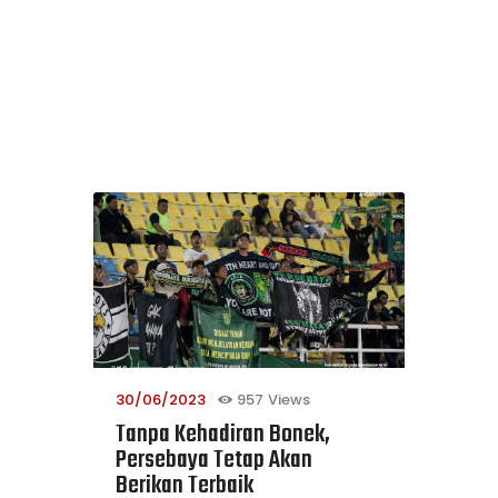
30/06/2023
957
Views
Tanpa Kehadiran Bonek,
Persebaya Tetap Akan
Berikan Terbaik