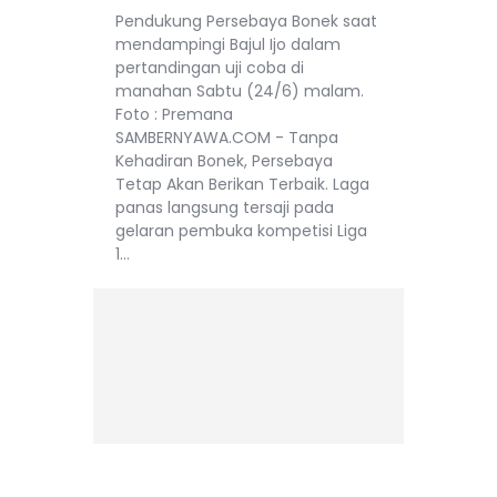
Pendukung Persebaya Bonek saat
mendampingi Bajul Ijo dalam
pertandingan uji coba di
manahan Sabtu (24/6) malam.
Foto : Premana
SAMBERNYAWA.COM - Tanpa
Kehadiran Bonek, Persebaya
Tetap Akan Berikan Terbaik. Laga
panas langsung tersaji pada
gelaran pembuka kompetisi Liga
1…