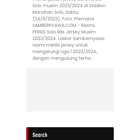
Solo musim 2023/2024 di Stadion
Manahan Solo, Sabtu
(24/6/2023). Foto: Premana
SAMBERNYAWA.COM - Resmi,
PERSIS Solo Rilis Jersey Musim
2023/2024. Laskar Sambernyawa
resmi merilis jersey untuk
mengarungi Liga 1 2023/2024,
dengan mengusung tema…
Search