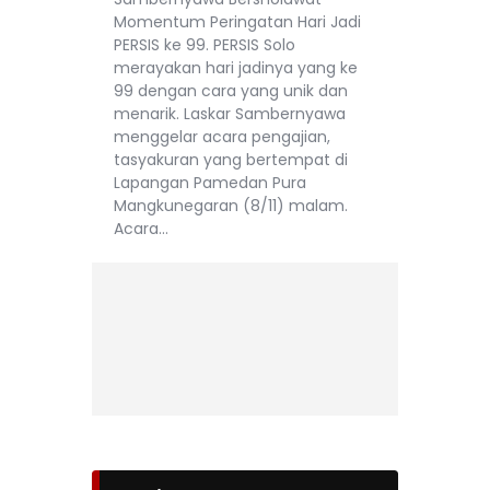
Momentum Peringatan Hari Jadi
PERSIS ke 99. PERSIS Solo
merayakan hari jadinya yang ke
99 dengan cara yang unik dan
menarik. Laskar Sambernyawa
menggelar acara pengajian,
tasyakuran yang bertempat di
Lapangan Pamedan Pura
Mangkunegaran (8/11) malam.
Acara…