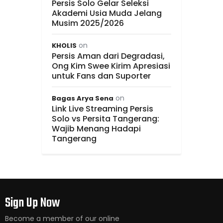
Persis Solo Gelar Seleksi
Akademi Usia Muda Jelang
Musim 2025/2026
on
KHOLIS
Persis Aman dari Degradasi,
Ong Kim Swee Kirim Apresiasi
untuk Fans dan Suporter
on
Bagas Arya Sena
Link Live Streaming Persis
Solo vs Persita Tangerang:
Wajib Menang Hadapi
Tangerang
Sign Up Now
Become a member of our online