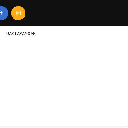
LUAR LAPANGAN