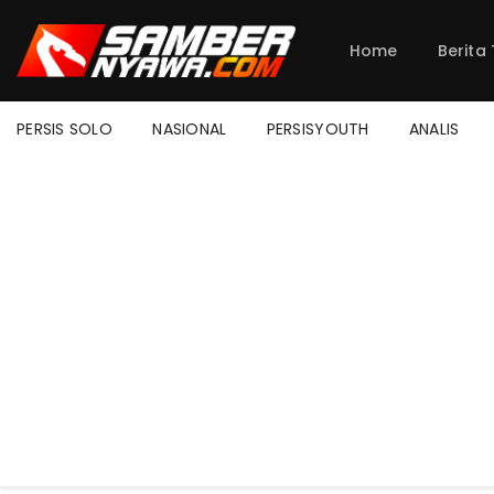
Home
Berita
PERSIS SOLO
NASIONAL
PERSISYOUTH
ANALIS