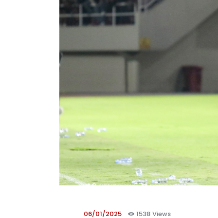
06/01/2025
1538
Views