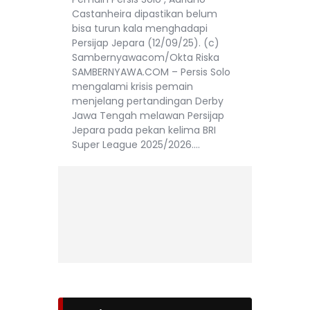
Castanheira dipastikan belum
bisa turun kala menghadapi
Persijap Jepara (12/09/25). (c)
Sambernyawacom/Okta Riska
SAMBERNYAWA.COM – Persis Solo
mengalami krisis pemain
menjelang pertandingan Derby
Jawa Tengah melawan Persijap
Jepara pada pekan kelima BRI
Super League 2025/2026.…