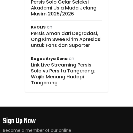
Persis Solo Gelar Seleksi
Akademi Usia Muda Jelang
Musim 2025/2026
on
KHOLIS
Persis Aman dari Degradasi,
Ong Kim Swee Kirim Apresiasi
untuk Fans dan Suporter
on
Bagas Arya Sena
Link Live Streaming Persis
Solo vs Persita Tangerang:
Wajib Menang Hadapi
Tangerang
Sign Up Now
Become a member of our online