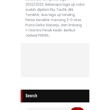
2022/2023. Beberapa laga uji coba
sudah dijalani Eky Taufik dkk.
Terakhir, dua laga uji tanding
Persis berakhir menang 3-0 atas
Putra Delta Sidoarjo, dan imbang
1-1 kontra Persik Kediri. Berikut
Jadwal PERSIS…
Search