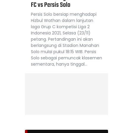
FC vs Persis Solo
Persis Solo bersiap menghadapi
Hizbul Wathan dalam lanjutan
laga Grup C kompetisi Liga 2
Indonesia 2021, Selasa (23/11)
petang. Pertandingan ini akan
berlangsung di Stadion Manahan
Solo mulai pukul 18:15 WIB. Persis
Solo sebagai pemuncak klasemen
sementara, hanya tinggal…