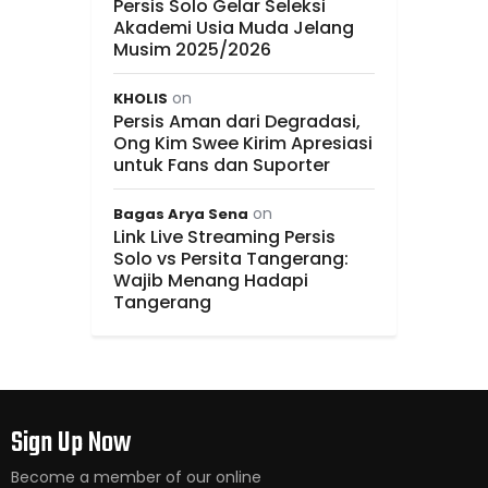
Persis Solo Gelar Seleksi
Akademi Usia Muda Jelang
Musim 2025/2026
on
KHOLIS
Persis Aman dari Degradasi,
Ong Kim Swee Kirim Apresiasi
untuk Fans dan Suporter
on
Bagas Arya Sena
Link Live Streaming Persis
Solo vs Persita Tangerang:
Wajib Menang Hadapi
Tangerang
Sign Up Now
Become a member of our online