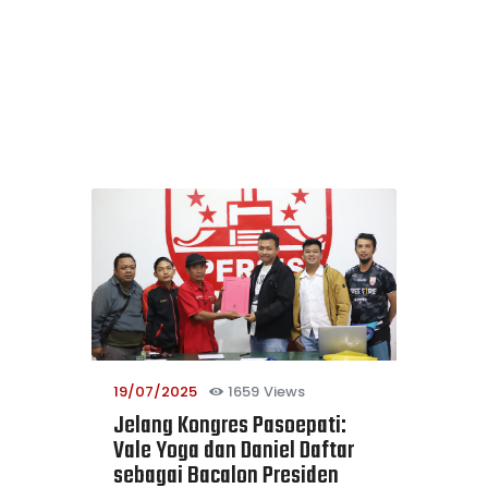
19/07/2025
1659
Views
Jelang Kongres Pasoepati:
Vale Yoga dan Daniel Daftar
sebagai Bacalon Presiden