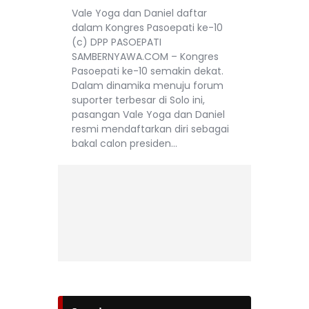
Vale Yoga dan Daniel daftar
dalam Kongres Pasoepati ke-10
(c) DPP PASOEPATI
SAMBERNYAWA.COM – Kongres
Pasoepati ke-10 semakin dekat.
Dalam dinamika menuju forum
suporter terbesar di Solo ini,
pasangan Vale Yoga dan Daniel
resmi mendaftarkan diri sebagai
bakal calon presiden…