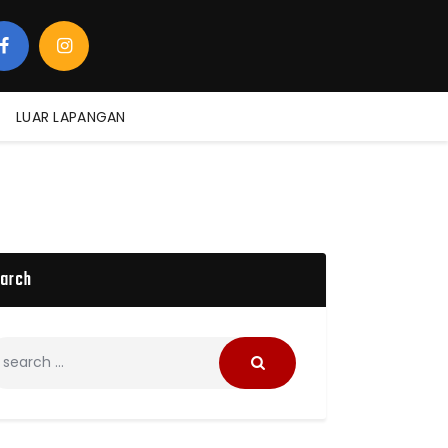
LUAR LAPANGAN
arch