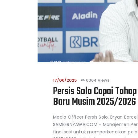
17/06/2025
6064
Views
Persis Solo Capai Tahap 
Baru Musim 2025/2026
Media Officer Persis Solo, Bryan Ba
SAMBERNYAWA.COM – Manajemen Persis
finalisasi untuk memperkenalkan pela