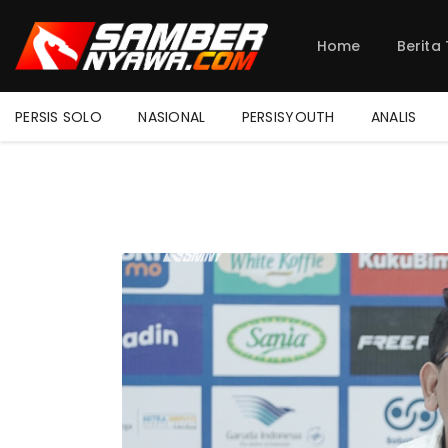
Home
Berita
PERSIS SOLO
NASIONAL
PERSISYOUTH
ANALIS