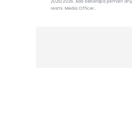
2025/2026. Ada beberapa pemain an
resmi. Media Officer…