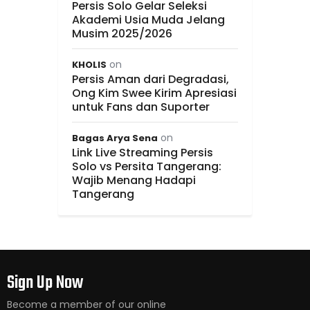
Persis Solo Gelar Seleksi
Akademi Usia Muda Jelang
Musim 2025/2026
on
KHOLIS
Persis Aman dari Degradasi,
Ong Kim Swee Kirim Apresiasi
untuk Fans dan Suporter
on
Bagas Arya Sena
Link Live Streaming Persis
Solo vs Persita Tangerang:
Wajib Menang Hadapi
Tangerang
Sign Up Now
Become a member of our online