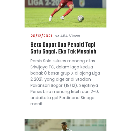
20/12/2021
484
Views
Beto Dapat Dua Penalti Tapi
Satu Gagal, Eko Tak Masalah
Persis Solo sukses menang atas
Sriwijaya FC, dalam laga kedua
babak 8 besar grup X di ajang Liga
2 2021, yang digelar di Stadion
Pakansari Bogor (19/12). Sejatinya
Persis bisa menang lebih dari 2-0,
andaikata gol Ferdinand Sinaga
menit…