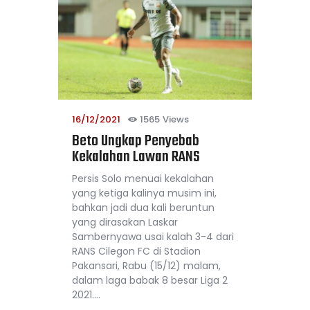
16/12/2021
1565
Views
Beto Ungkap Penyebab
Kekalahan Lawan RANS
Persis Solo menuai kekalahan
yang ketiga kalinya musim ini,
bahkan jadi dua kali beruntun
yang dirasakan Laskar
Sambernyawa usai kalah 3-4 dari
RANS Cilegon FC di Stadion
Pakansari, Rabu (15/12) malam,
dalam laga babak 8 besar Liga 2
2021.…