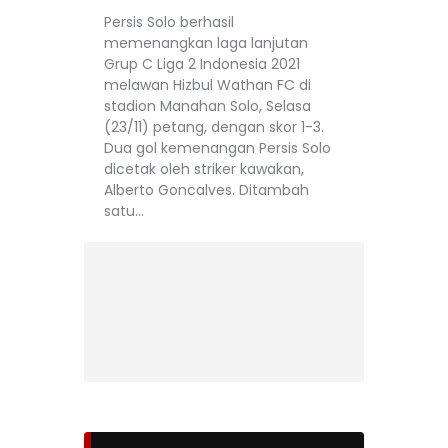
Persis Solo berhasil
memenangkan laga lanjutan
Grup C Liga 2 Indonesia 2021
melawan Hizbul Wathan FC di
stadion Manahan Solo, Selasa
(23/11) petang, dengan skor 1-3.
Dua gol kemenangan Persis Solo
dicetak oleh striker kawakan,
Alberto Goncalves. Ditambah
satu…