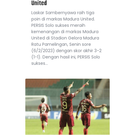
United
Laskar Sambernyawa raih tiga
poin di markas Madura United.
PERSIS Solo sukses meraih
kemenangan di markas Madura
United di Stadion Gelora Madura
Ratu Pamelingan, Senin sore
(6/2/2023) dengan skor akhir 3-2
(1-1). Dengan hasil ini, PERSIS Solo
sukses…