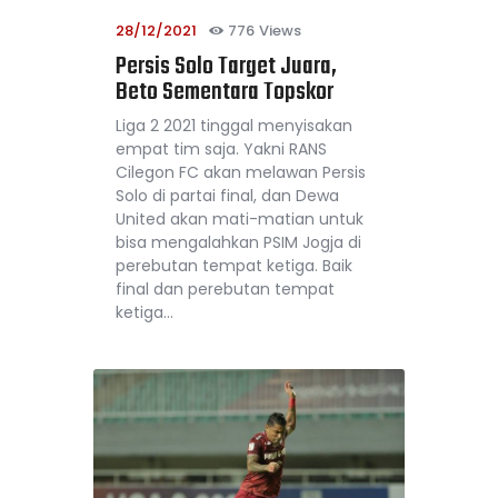
28/12/2021
776
Views
Persis Solo Target Juara,
Beto Sementara Topskor
Liga 2 2021 tinggal menyisakan
empat tim saja. Yakni RANS
Cilegon FC akan melawan Persis
Solo di partai final, dan Dewa
United akan mati-matian untuk
bisa mengalahkan PSIM Jogja di
perebutan tempat ketiga. Baik
final dan perebutan tempat
ketiga…