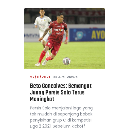
27/11/2021
479
Views
Beto Goncalves: Semangat
Juang Persis Solo Terus
Meningkat
Persis Solo menjalani laga yang
tak mudah di sepanjang babak
penyisihan grup C di kompetisi
Liga 2 2021. Sebelum kickoff