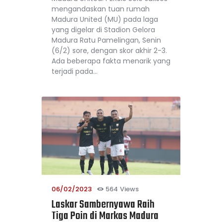
mengandaskan tuan rumah
Madura United (MU) pada laga
yang digelar di Stadion Gelora
Madura Ratu Pamelingan, Senin
(6/2) sore, dengan skor akhir 2-3.
Ada beberapa fakta menarik yang
terjadi pada…
06/02/2023
564
Views
Laskar Sambernyawa Raih
Tiga Poin di Markas Madura