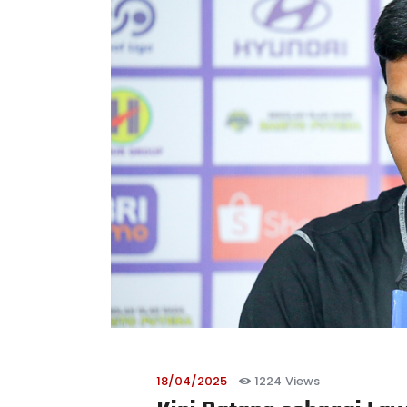
18/04/2025
1224
Views