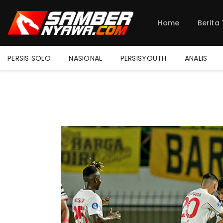
Home
Berita
PERSIS SOLO
NASIONAL
PERSISYOUTH
ANALIS