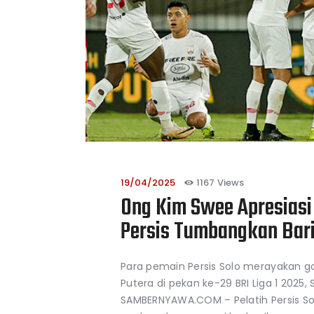
19/04/2025
1167
Views
Ong Kim Swee Apresiasi
Persis Tumbangkan Bari
Para pemain Persis Solo merayakan go
Putera di pekan ke-29 BRI Liga 1 2025, 
SAMBERNYAWA.COM – Pelatih Persis So