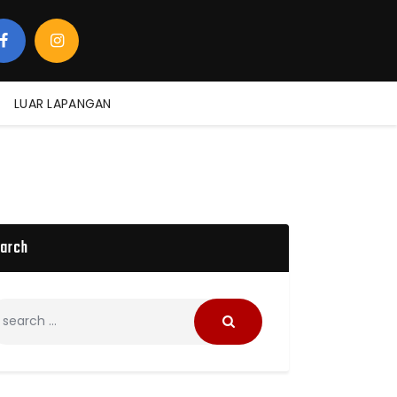
LUAR LAPANGAN
arch