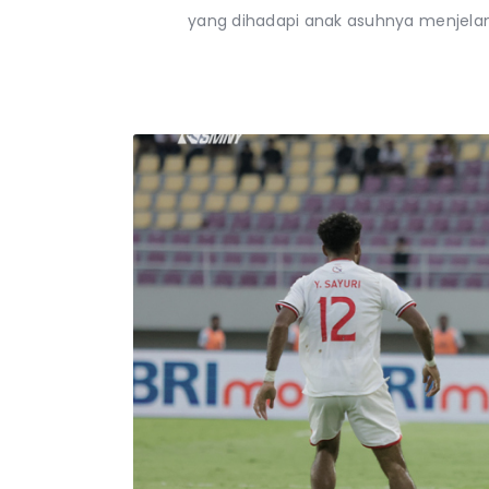
yang dihadapi anak asuhnya menjelang