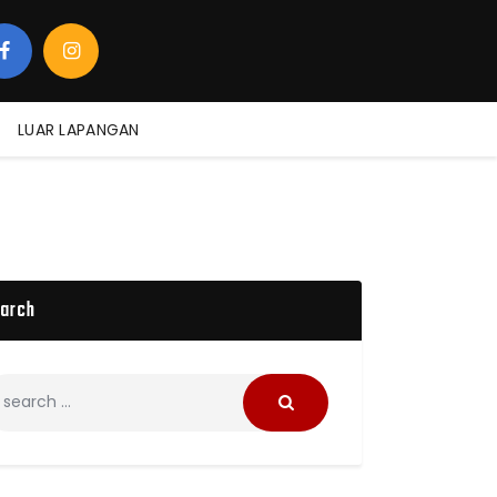
LUAR LAPANGAN
arch