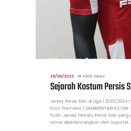
28/06/2023
4305
Views
Sejarah Kostum Persis S
Jersey Persis Solo di Liga 1 2023/20
Foto: Premana ) SAMBERNYAWA.COM - 
Putih. Jersey terbaru Persis Solo yan
ramai diperbincangkan oleh suporter