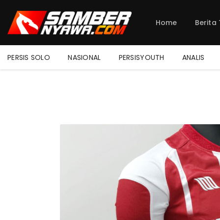
Home
Berita
PERSIS SOLO
NASIONAL
PERSISYOUTH
ANALIS