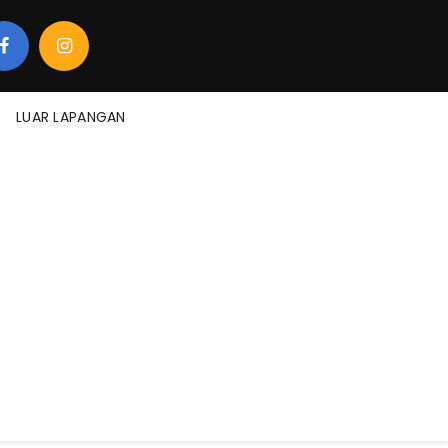
LUAR LAPANGAN