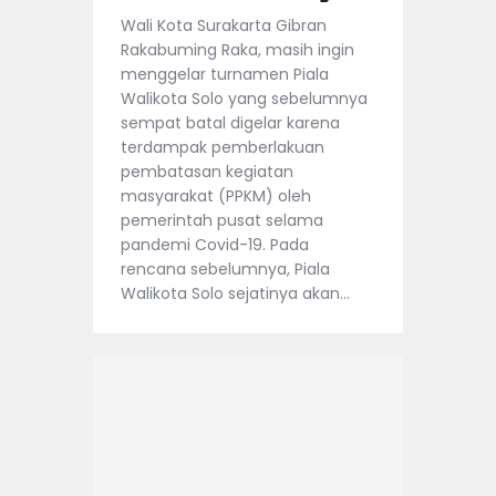
Wali Kota Surakarta Gibran
Rakabuming Raka, masih ingin
menggelar turnamen Piala
Walikota Solo yang sebelumnya
sempat batal digelar karena
terdampak pemberlakuan
pembatasan kegiatan
masyarakat (PPKM) oleh
pemerintah pusat selama
pandemi Covid-19. Pada
rencana sebelumnya, Piala
Walikota Solo sejatinya akan…