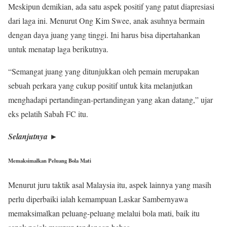
Meskipun demikian, ada satu aspek positif yang patut diapresiasi
dari laga ini. Menurut Ong Kim Swee, anak asuhnya bermain
dengan daya juang yang tinggi. Ini harus bisa dipertahankan
untuk menatap laga berikutnya.
“Semangat juang yang ditunjukkan oleh pemain merupakan
sebuah perkara yang cukup positif untuk kita melanjutkan
menghadapi pertandingan-pertandingan yang akan datang,” ujar
eks pelatih Sabah FC itu.
Selanjutnya ►
Memaksimalkan Peluang Bola Mati
Menurut juru taktik asal Malaysia itu, aspek lainnya yang masih
perlu diperbaiki ialah kemampuan Laskar Sambernyawa
memaksimalkan peluang-peluang melalui bola mati, baik itu