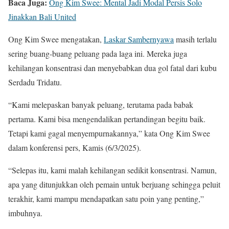
Baca Juga:
Ong Kim Swee: Mental Jadi Modal Persis Solo
Jinakkan Bali United
Ong Kim Swee mengatakan,
Laskar Sambernyawa
masih terlalu
sering buang-buang peluang pada laga ini. Mereka juga
kehilangan konsentrasi dan menyebabkan dua gol fatal dari kubu
Serdadu Tridatu.
“Kami melepaskan banyak peluang, terutama pada babak
pertama. Kami bisa mengendalikan pertandingan begitu baik.
Tetapi kami gagal menyempurnakannya,” kata Ong Kim Swee
dalam konferensi pers, Kamis (6/3/2025).
“Selepas itu, kami malah kehilangan sedikit konsentrasi. Namun,
apa yang ditunjukkan oleh pemain untuk berjuang sehingga peluit
terakhir, kami mampu mendapatkan satu poin yang penting,”
imbuhnya.