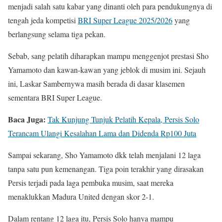
menjadi salah satu kabar yang dinanti oleh para pendukungnya di
tengah jeda kompetisi
BRI Super League 2025/2026
yang
berlangsung selama tiga pekan.
Sebab, sang pelatih diharapkan mampu menggenjot prestasi Sho
Yamamoto dan kawan-kawan yang jeblok di musim ini. Sejauh
ini, Laskar Sambernywa masih berada di dasar klasemen
sementara BRI Super League.
Baca Juga:
Tak Kunjung Tunjuk Pelatih Kepala, Persis Solo
Terancam Ulangi Kesalahan Lama dan Didenda Rp100 Juta
Sampai sekarang, Sho Yamamoto dkk telah menjalani 12 laga
tanpa satu pun kemenangan. Tiga poin terakhir yang dirasakan
Persis terjadi pada laga pembuka musim, saat mereka
menaklukkan Madura United dengan skor 2-1.
Dalam rentang 12 laga itu, Persis Solo hanya mampu