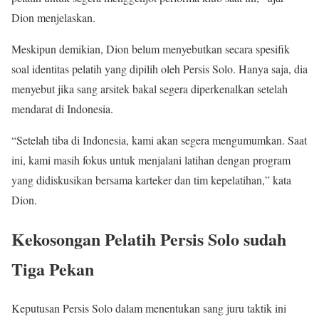
Dion menjelaskan.
Meskipun demikian, Dion belum menyebutkan secara spesifik
soal identitas pelatih yang dipilih oleh Persis Solo. Hanya saja, dia
menyebut jika sang arsitek bakal segera diperkenalkan setelah
mendarat di Indonesia.
“Setelah tiba di Indonesia, kami akan segera mengumumkan. Saat
ini, kami masih fokus untuk menjalani latihan dengan program
yang didiskusikan bersama karteker dan tim kepelatihan,” kata
Dion.
Kekosongan Pelatih Persis Solo sudah
Tiga Pekan
Keputusan Persis Solo dalam menentukan sang juru taktik ini