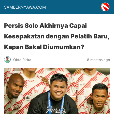
SAMBERNYAWA.COM
Persis Solo Akhirnya Capai
Kesepakatan dengan Pelatih Baru,
Kapan Bakal Diumumkan?
Okta Riska
8 months ago