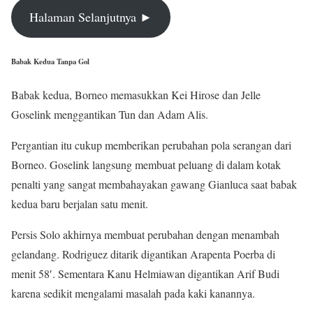
Halaman Selanjutnya ►
Babak Kedua Tanpa Gol
Babak kedua, Borneo memasukkan Kei Hirose dan Jelle
Goselink menggantikan Tun dan Adam Alis.
Pergantian itu cukup memberikan perubahan pola serangan dari
Borneo. Goselink langsung membuat peluang di dalam kotak
penalti yang sangat membahayakan gawang Gianluca saat babak
kedua baru berjalan satu menit.
Persis Solo akhirnya membuat perubahan dengan menambah
gelandang. Rodriguez ditarik digantikan Arapenta Poerba di
menit 58′. Sementara Kanu Helmiawan digantikan Arif Budi
karena sedikit mengalami masalah pada kaki kanannya.