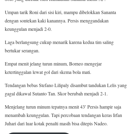
Umpan tarik Roni dari sisi kiri, mampu dibelokkan Sananta
dengan sontekan kaki kanannya. Persis menggandakan
keunggulan menjadi 2-0.
Laga berlangsung cukup menarik karena kedua tim saling
bertukar serangan.
Empat menit jelang turun minum, Borneo mengejar
ketertinggalan lewat gol dari skema bola mati.
Tendangan bebas Stefano Lilipaly disambut tandukan Lelis yang
gagal dikawal Sutanto Tan. Skor berubah menjadi 2-1.
Menjelang turun minum tepatnya menit 43′ Persis hampir saja
menambah keunggulan. Tapi percobaan tendangan keras Irfan
Juhari dari luar kotak penalti masih bisa ditepis Nadeo.