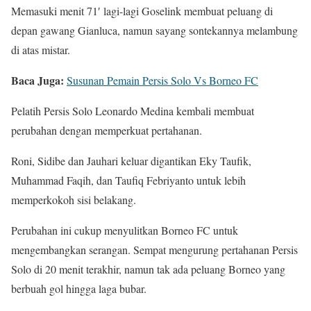
Memasuki menit 71′ lagi-lagi Goselink membuat peluang di
depan gawang Gianluca, namun sayang sontekannya melambung
di atas mistar.
Baca Juga:
Susunan Pemain Persis Solo Vs Borneo FC
Pelatih Persis Solo Leonardo Medina kembali membuat
perubahan dengan memperkuat pertahanan.
Roni, Sidibe dan Jauhari keluar digantikan Eky Taufik,
Muhammad Faqih, dan Taufiq Febriyanto untuk lebih
memperkokoh sisi belakang.
Perubahan ini cukup menyulitkan Borneo FC untuk
mengembangkan serangan. Sempat mengurung pertahanan Persis
Solo di 20 menit terakhir, namun tak ada peluang Borneo yang
berbuah gol hingga laga bubar.