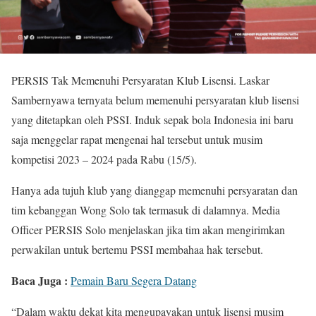
PERSIS Tak Memenuhi Persyaratan Klub Lisensi. Laskar
Sambernyawa ternyata belum memenuhi persyaratan klub lisensi
yang ditetapkan oleh PSSI. Induk sepak bola Indonesia ini baru
saja menggelar rapat mengenai hal tersebut untuk musim
kompetisi 2023 – 2024 pada Rabu (15/5).
Hanya ada tujuh klub yang dianggap memenuhi persyaratan dan
tim kebanggan Wong Solo tak termasuk di dalamnya. Media
Officer PERSIS Solo menjelaskan jika tim akan mengirimkan
perwakilan untuk bertemu PSSI membahaa hak tersebut.
Baca Juga :
Pemain Baru Segera Datang
“Dalam waktu dekat kita mengupayakan untuk lisensi musim