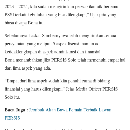
2023 – 2024, kita sudah mengirimkan perwakilan utk bertemu
PSSI terkait kebutuhan yang bisa dilengkapi,” Ujar pria yang
biasa disapa Bona itu.
Sebelumnya Laskar Sambernyawa telah mengirimkan semua
persyaratan yang meliputi 5 aspek lisensi, namun ada
ketidaklengkapan di aspek administrasi dan finansial.
Bona menambahkan jika PERSIS Solo telah memenuhi empat hal
dari lima aspek yang ada.
“Empat dari lima aspek sudah kita penuhi cuma di bidang
finansial yang harus dilengkapi,” Jelas Media Officer PERSIS
Solo itu.
Baca Juga :
Jeonbuk Akan Bawa Pemain Terbaik Lawan
PERSIS