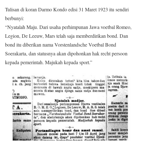
Tulisan di koran Darmo Kondo edisi 31 Maret 1923 itu sendiri
berbunyi:
“Nyatalah Maju. Dari usaha perhimpunan Jawa voetbal Romeo,
Legion, De Leeuw, Mars telah saja memberdirikan bond. Dan
bond itu diberikan nama Vorstenlandsche Voetbal Bond
Soerakarta, dan statusnya akan dipohonkan hak recht persoon
kepada pemerintah. Majukah kepada sport.”