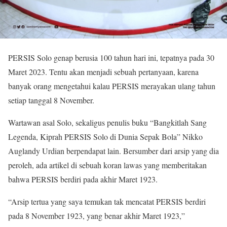
PERSIS Solo genap berusia 100 tahun hari ini, tepatnya pada 30
Maret 2023. Tentu akan menjadi sebuah pertanyaan, karena
banyak orang mengetahui kalau PERSIS merayakan ulang tahun
setiap tanggal 8 November.
Wartawan asal Solo, sekaligus penulis buku “Bangkitlah Sang
Legenda, Kiprah PERSIS Solo di Dunia Sepak Bola” Nikko
Auglandy Urdian berpendapat lain. Bersumber dari arsip yang dia
peroleh, ada artikel di sebuah koran lawas yang memberitakan
bahwa PERSIS berdiri pada akhir Maret 1923.
“Arsip tertua yang saya temukan tak mencatat PERSIS berdiri
pada 8 November 1923, yang benar akhir Maret 1923,”