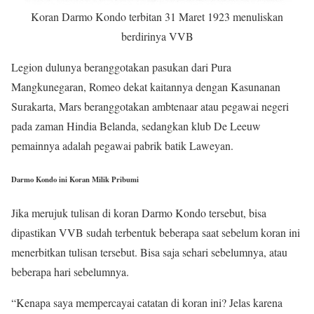
Koran Darmo Kondo terbitan 31 Maret 1923 menuliskan
berdirinya VVB
Legion dulunya beranggotakan pasukan dari Pura
Mangkunegaran, Romeo dekat kaitannya dengan Kasunanan
Surakarta, Mars beranggotakan ambtenaar atau pegawai negeri
pada zaman Hindia Belanda, sedangkan klub De Leeuw
pemainnya adalah pegawai pabrik batik Laweyan.
Darmo Kondo ini Koran Milik Pribumi
Jika merujuk tulisan di koran Darmo Kondo tersebut, bisa
dipastikan VVB sudah terbentuk beberapa saat sebelum koran ini
menerbitkan tulisan tersebut. Bisa saja sehari sebelumnya, atau
beberapa hari sebelumnya.
“Kenapa saya mempercayai catatan di koran ini? Jelas karena