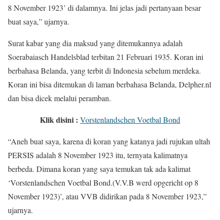
8 November 1923’ di dalamnya. Ini jelas jadi pertanyaan besar
buat saya,” ujarnya.
Surat kabar yang dia maksud yang ditemukannya adalah
Soerabaiasch Handelsblad terbitan 21 Februari 1935. Koran ini
berbahasa Belanda, yang terbit di Indonesia sebelum merdeka.
Koran ini bisa ditemukan di laman berbahasa Belanda, Delpher.nl
dan bisa dicek melalui peramban.
Klik disini :
Vorstenlandschen Voetbal Bond
“Aneh buat saya, karena di koran yang katanya jadi rujukan ultah
PERSIS adalah 8 November 1923 itu, ternyata kalimatnya
berbeda. Dimana koran yang saya temukan tak ada kalimat
‘Vorstenlandschen Voetbal Bond.(V.V.B werd opgericht op 8
November 1923)’, atau VVB didirikan pada 8 November 1923,”
ujarnya.