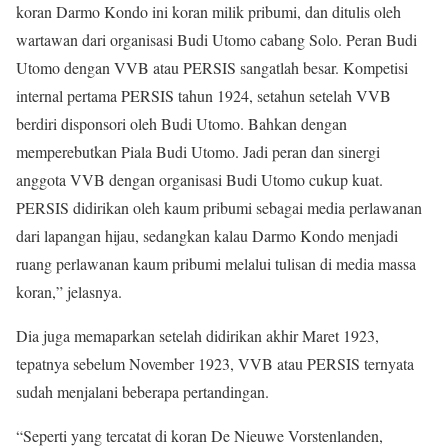
koran Darmo Kondo ini koran milik pribumi, dan ditulis oleh
wartawan dari organisasi Budi Utomo cabang Solo. Peran Budi
Utomo dengan VVB atau PERSIS sangatlah besar. Kompetisi
internal pertama PERSIS tahun 1924, setahun setelah VVB
berdiri disponsori oleh Budi Utomo. Bahkan dengan
memperebutkan Piala Budi Utomo. Jadi peran dan sinergi
anggota VVB dengan organisasi Budi Utomo cukup kuat.
PERSIS didirikan oleh kaum pribumi sebagai media perlawanan
dari lapangan hijau, sedangkan kalau Darmo Kondo menjadi
ruang perlawanan kaum pribumi melalui tulisan di media massa
koran,” jelasnya.
Dia juga memaparkan setelah didirikan akhir Maret 1923,
tepatnya sebelum November 1923, VVB atau PERSIS ternyata
sudah menjalani beberapa pertandingan.
“Seperti yang tercatat di koran De Nieuwe Vorstenlanden,