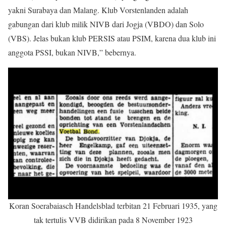
yakni Surabaya dan Malang. Klub Vorstenlanden adalah
gabungan dari klub milik NIVB dari Jogja (VBDO) dan Solo
(VBS). Jelas bukan klub PERSIS atau PSIM, karena dua klub ini
anggota PSSI, bukan NIVB,” bebernya.
Koran Soerabaiasch Handelsblad terbitan 21 Februari 1935, yang
tak tertulis VVB didirikan pada 8 November 1923