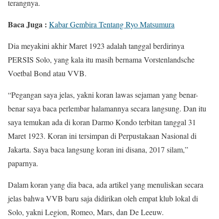
terangnya.
Baca Juga :
Kabar Gembira Tentang Ryo Matsumura
Dia meyakini akhir Maret 1923 adalah tanggal berdirinya
PERSIS Solo, yang kala itu masih bernama Vorstenlandsche
Voetbal Bond atau VVB.
“Pegangan saya jelas, yakni koran lawas sejaman yang benar-
benar saya baca perlembar halamannya secara langsung. Dan itu
saya temukan ada di koran Darmo Kondo terbitan tanggal 31
Maret 1923. Koran ini tersimpan di Perpustakaan Nasional di
Jakarta. Saya baca langsung koran ini disana, 2017 silam,”
paparnya.
Dalam koran yang dia baca, ada artikel yang menuliskan secara
jelas bahwa VVB baru saja didirikan oleh empat klub lokal di
Solo, yakni Legion, Romeo, Mars, dan De Leeuw.