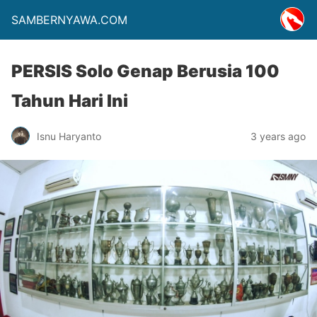
SAMBERNYAWA.COM
PERSIS Solo Genap Berusia 100
Tahun Hari Ini
Isnu Haryanto
3 years ago