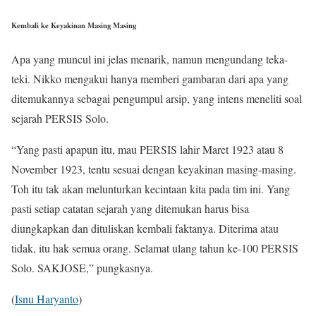
Kembali ke Keyakinan Masing Masing
Apa yang muncul ini jelas menarik, namun mengundang teka-
teki. Nikko mengakui hanya memberi gambaran dari apa yang
ditemukannya sebagai pengumpul arsip, yang intens meneliti soal
sejarah PERSIS Solo.
“Yang pasti apapun itu, mau PERSIS lahir Maret 1923 atau 8
November 1923, tentu sesuai dengan keyakinan masing-masing.
Toh itu tak akan melunturkan kecintaan kita pada tim ini. Yang
pasti setiap catatan sejarah yang ditemukan harus bisa
diungkapkan dan dituliskan kembali faktanya. Diterima atau
tidak, itu hak semua orang. Selamat ulang tahun ke-100 PERSIS
Solo. SAKJOSE,” pungkasnya.
(
Isnu Haryanto
)