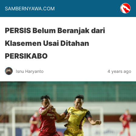
SAMBERNYAWA.COM
PERSIS Belum Beranjak dari
Klasemen Usai Ditahan
PERSIKABO
Isnu Haryanto
4 years ago