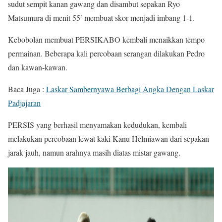
sudut sempit kanan gawang dan disambut sepakan Ryo
Matsumura di menit 55′ membuat skor menjadi imbang 1-1.
Kebobolan membuat PERSIKABO kembali menaikkan tempo
permainan. Beberapa kali percobaan serangan dilakukan Pedro
dan kawan-kawan.
Baca Juga :
Laskar Sambernyawa Berbagi Angka Dengan Laskar
Padjajaran
PERSIS yang berhasil menyamakan kedudukan, kembali
melakukan percobaan lewat kaki Kanu Helmiawan dari sepakan
jarak jauh, namun arahnya masih diatas mistar gawang.