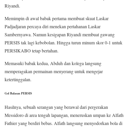
Riyandi.
Memimpin di awal babak pertama membuat skuat Laskar
Padjadjaran percaya diri menekan pertahanan Laskar
Sambernyawa. Namun kesigapan Riyandi membuat gawang
PERSIS tak lagi kebobolan. Hingga turun minum skor 0-1 untuk
PERSIKABO tetap bertahan.
Memasuki babak kedua, Abduh dan kolega langsung
memperagakan permainan menyerang untuk mengejar
ketertinggalan.
Gol Balasan PERSIS
Hasilnya, sebuah serangan yang berawal dari pergerakan
Messidoro di area tengah lapangan, meneruskan umpan ke Alfath
Fathier yang berdiri bebas. Alfath langsung menyodorkan bola di