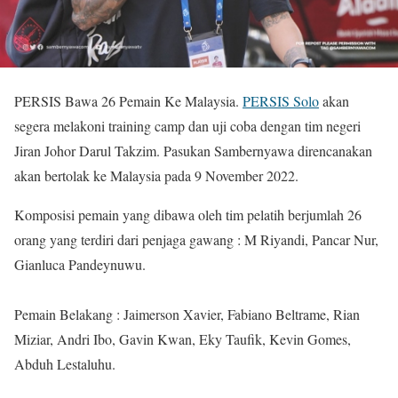
PERSIS Bawa 26 Pemain Ke Malaysia.
PERSIS Solo
akan
segera melakoni training camp dan uji coba dengan tim negeri
Jiran Johor Darul Takzim. Pasukan Sambernyawa direncanakan
akan bertolak ke Malaysia pada 9 November 2022.
Komposisi pemain yang dibawa oleh tim pelatih berjumlah 26
orang yang terdiri dari penjaga gawang : M Riyandi, Pancar Nur,
Gianluca Pandeynuwu.
Pemain Belakang : Jaimerson Xavier, Fabiano Beltrame, Rian
Miziar, Andri Ibo, Gavin Kwan, Eky Taufik, Kevin Gomes,
Abduh Lestaluhu.