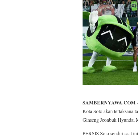
SAMBERNYAWA.COM 
Kota Solo akan terlaksana 
Ginseng Jeonbuk Hyundai M
PERSIS Solo sendiri saat in