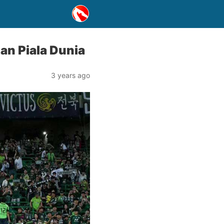
an Piala Dunia
3 years ago