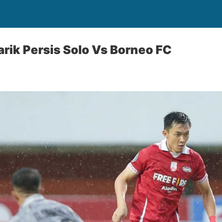
rik Persis Solo Vs Borneo FC