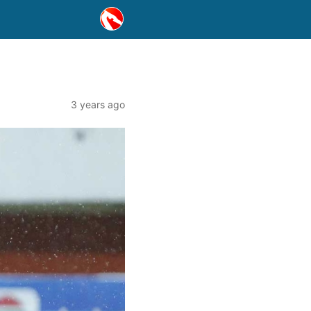
3 years ago