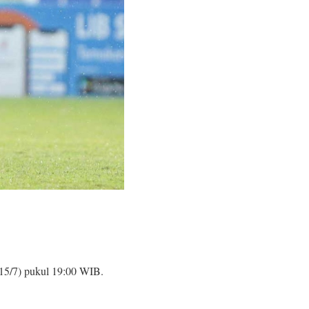
15/7) pukul 19:00 WIB.