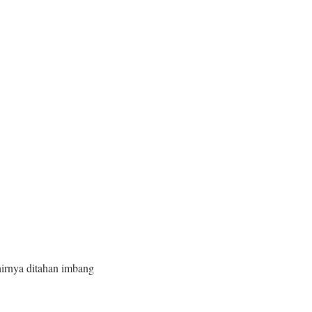
irnya ditahan imbang